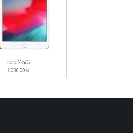
Ipad Mini 3
2 000,00 kr