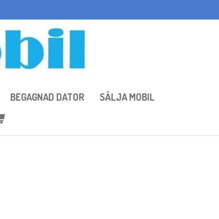
BEGAGNAD DATOR
SÄLJA MOBIL