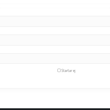
Startar ej