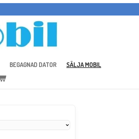
BEGAGNAD DATOR
SÄLJA MOBIL