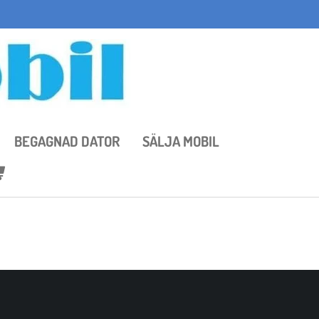
BEGAGNAD DATOR
SÄLJA MOBIL