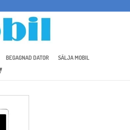
BEGAGNAD DATOR
SÄLJA MOBIL