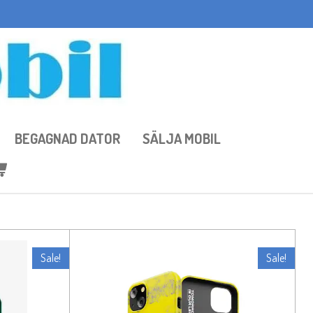
BEGAGNAD DATOR
SÄLJA MOBIL
Sale!
Sale!