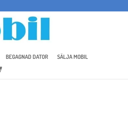
BEGAGNAD DATOR
SÄLJA MOBIL