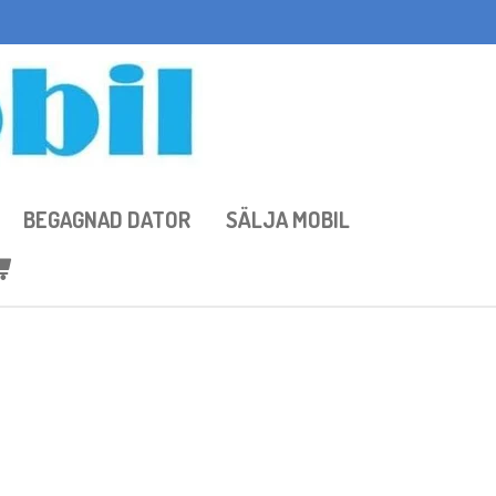
BEGAGNAD DATOR
SÄLJA MOBIL