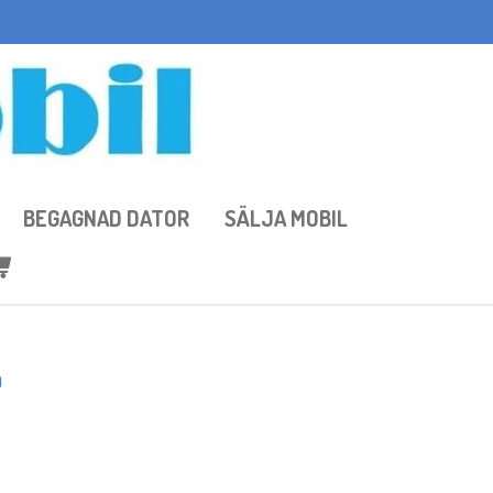
BEGAGNAD DATOR
SÄLJA MOBIL
m