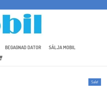
BEGAGNAD DATOR
SÄLJA MOBIL
Sale!