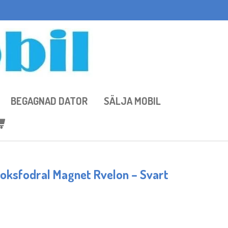
BEGAGNAD DATOR
SÄLJA MOBIL
boksfodral Magnet Rvelon – Svart