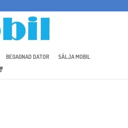
BEGAGNAD DATOR
SÄLJA MOBIL