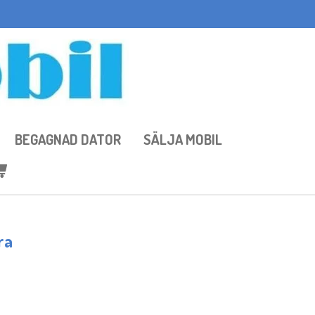
BEGAGNAD DATOR
SÄLJA MOBIL
ra