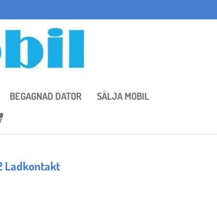
BEGAGNAD DATOR
SÄLJA MOBIL
2 Ladkontakt