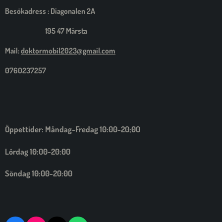
Besökadress : Diagonalen 2A
195 47 Märsta
Mail:
doktormobil2023@gmail.com
0760237257
Öppettider: Måndag-Fredag 10:00-20;00
Lördag 10:00-20:00
Söndag 10:00-20:00