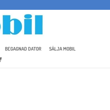
BEGAGNAD DATOR
SÄLJA MOBIL