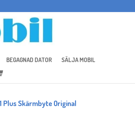
BEGAGNAD DATOR
SÄLJA MOBIL
 Plus Skärmbyte Original