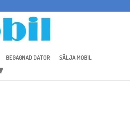
BEGAGNAD DATOR
SÄLJA MOBIL