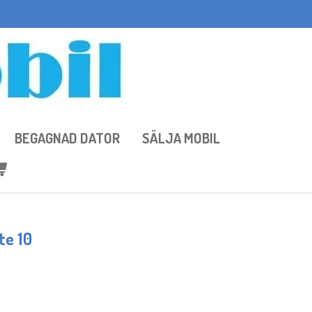
BEGAGNAD DATOR
SÄLJA MOBIL
te 10