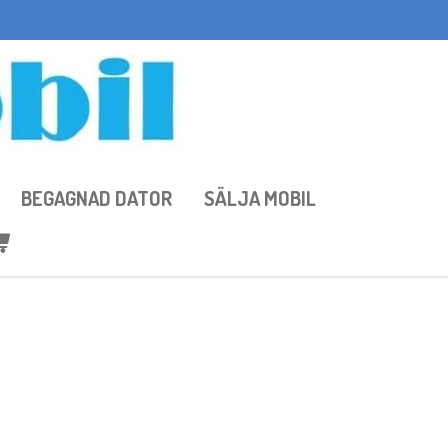
BEGAGNAD DATOR
SÄLJA MOBIL