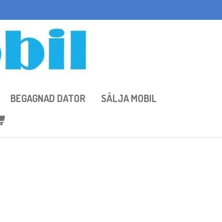
BEGAGNAD DATOR
SÄLJA MOBIL