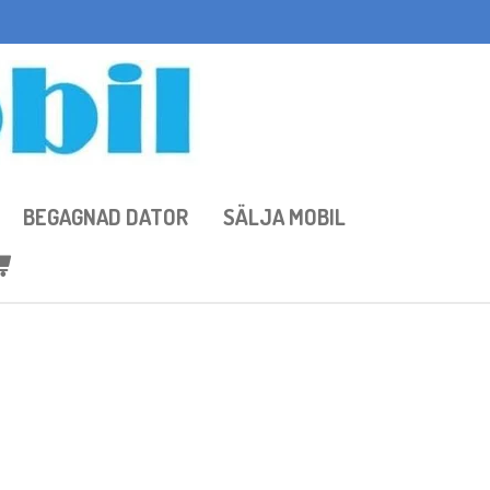
BEGAGNAD DATOR
SÄLJA MOBIL