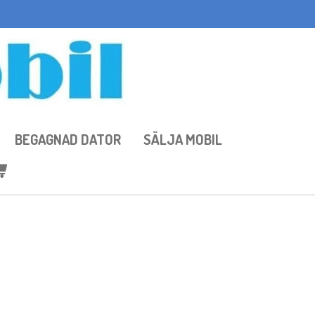
BEGAGNAD DATOR
SÄLJA MOBIL