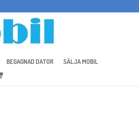
BEGAGNAD DATOR
SÄLJA MOBIL