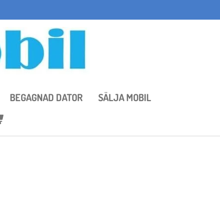
BEGAGNAD DATOR
SÄLJA MOBIL