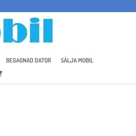
BEGAGNAD DATOR
SÄLJA MOBIL