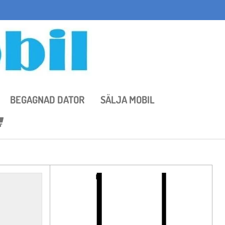
BEGAGNAD DATOR
SÄLJA MOBIL