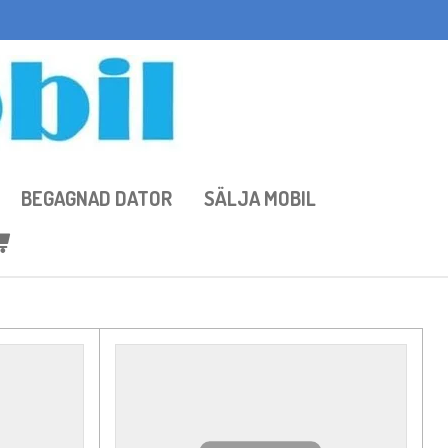
BEGAGNAD DATOR
SÄLJA MOBIL